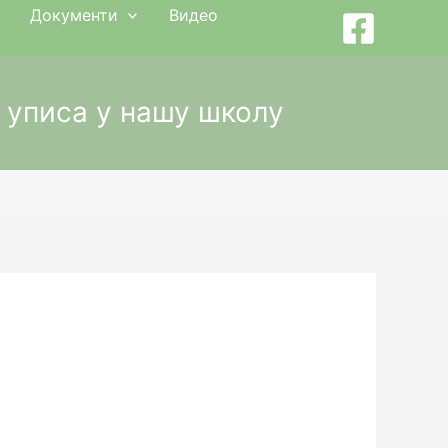
Документи
Видео
 уписа у нашу школу